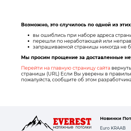
Возможно, это случилось по одной из этих
вы ошиблись при наборе адреса стран
перешли по неработающей или неправ
запрашиваемой страницы никогда не бы
Мы просим прощение за доставленные не
Перейти на главную страницу сайта
вернуть
страницы (URL) Если Вы уверены в правильн
пожалуйста, сообщите об этом разработчика
Новинки По
Euro KRAAB